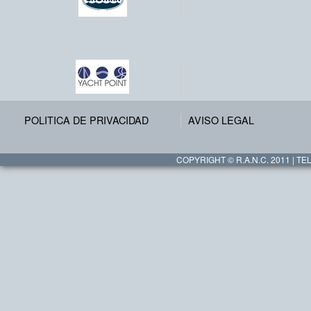
POLITICA DE PRIVACIDAD
AVISO LEGAL
COPYRIGHT © R.A.N.C. 2011 | TEL