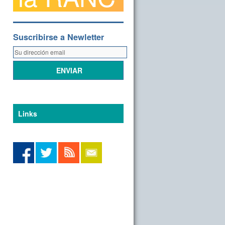
Suscribirse a Newletter
Links