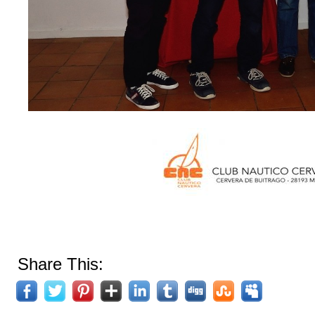
Share This: