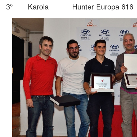
3º Karola Hunter Europa 616