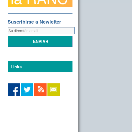
Suscribirse a Newletter
Links