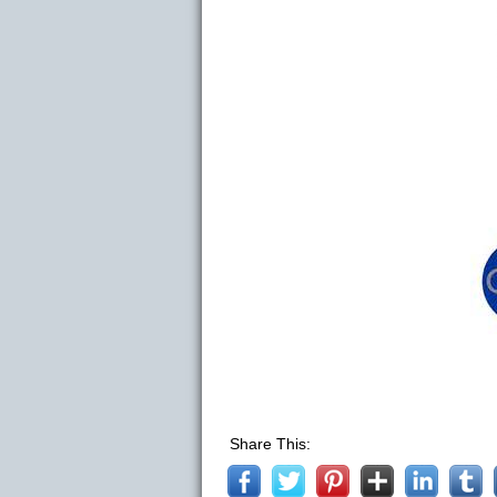
Share This: