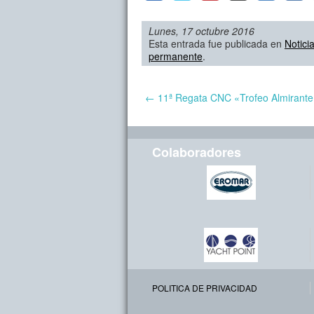
Lunes, 17 octubre 2016
Esta entrada fue publicada en
Notici
permanente
.
←
11ª Regata CNC «Trofeo Almirante
Colaboradores
POLITICA DE PRIVACIDAD