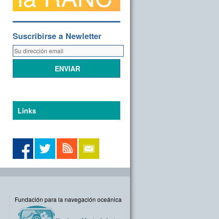
Suscribirse a Newletter
Links
Fundación para la navegación oceánica